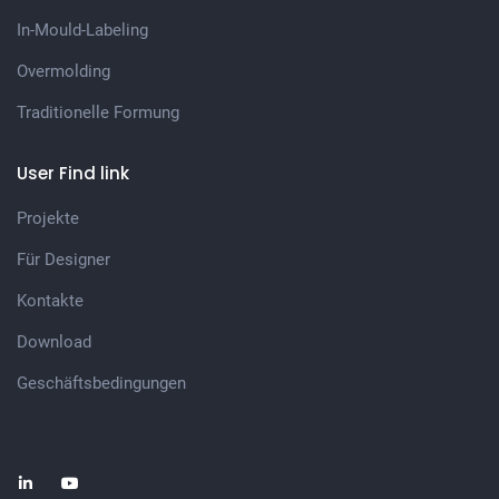
In-Mould-Labeling
Overmolding
Traditionelle Formung
User Find link
Projekte
Für Designer
Kontakte
Download
Geschäftsbedingungen