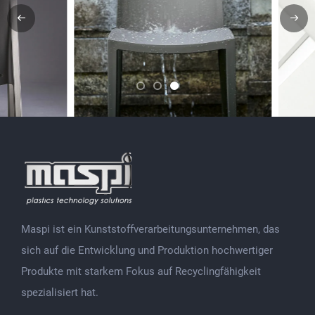
Maspi ist ein Kunststoffverarbeitungsunternehmen, das
sich auf die Entwicklung und Produktion hochwertiger
Produkte mit starkem Fokus auf Recyclingfähigkeit
spezialisiert hat.