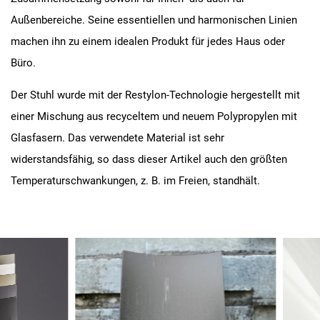
Außenbereiche. Seine essentiellen und harmonischen Linien
machen ihn zu einem idealen Produkt für jedes Haus oder
Büro.
Der Stuhl wurde mit der Restylon-Technologie hergestellt mit
einer Mischung aus recyceltem und neuem Polypropylen mit
Glasfasern. Das verwendete Material ist sehr
widerstandsfähig, so dass dieser Artikel auch den größten
Temperaturschwankungen, z. B. im Freien, standhält.