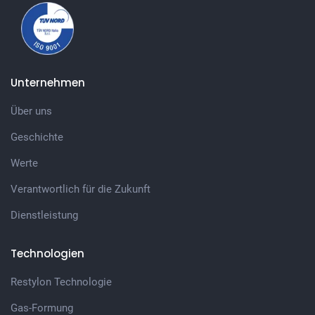
Unternehmen
Über uns
Geschichte
Werte
Verantwortlich für die Zukunft
Dienstleistung
Technologien
Restylon Technologie
Gas-Formung