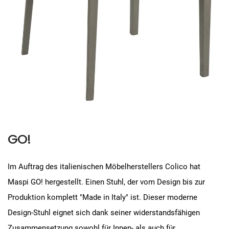
GO!
Im Auftrag des italienischen Möbelherstellers Colico hat
Maspi GO! hergestellt. Einen Stuhl, der vom Design bis zur
Produktion komplett "Made in Italy" ist. Dieser moderne
Design-Stuhl eignet sich dank seiner widerstandsfähigen
Zusammensetzung sowohl für Innen- als auch für