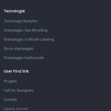
Tecnologie
Tecnologia Restylon
Stampaggio Gas-Moulding
Stampaggio in Mould Labeling
Sovra stampaggio
Stampaggio tradizionale
User Find link
Progetti
Call for Designers
Contatti
Lavora con noi