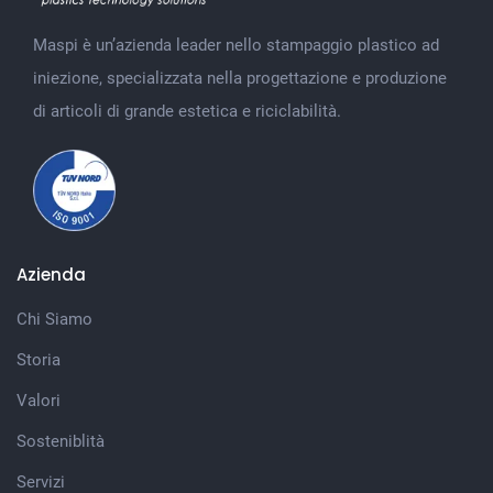
Maspi è un’azienda leader nello stampaggio plastico ad
iniezione, specializzata nella progettazione e produzione
di articoli di grande estetica e riciclabilità.
Azienda
Chi Siamo
Storia
Valori
Sosteniblità
Servizi