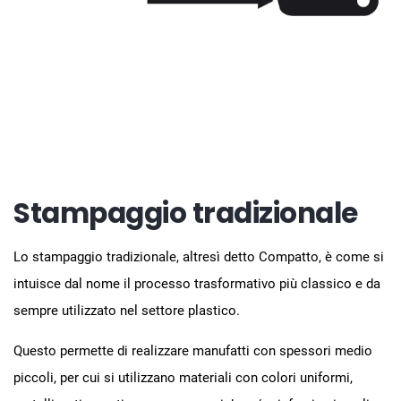
Stampaggio tradizionale
Lo stampaggio tradizionale, altresì detto Compatto, è come si
intuisce dal nome il processo trasformativo più classico e da
sempre utilizzato nel settore plastico.
Questo permette di realizzare manufatti con spessori medio
piccoli, per cui si utilizzano materiali con colori uniformi,