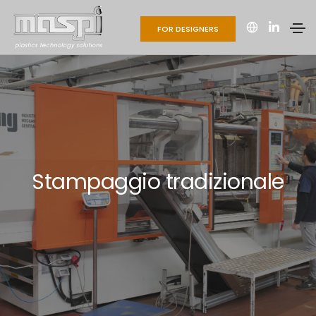
FOR DESIGNERS
Stampaggio tradizionale